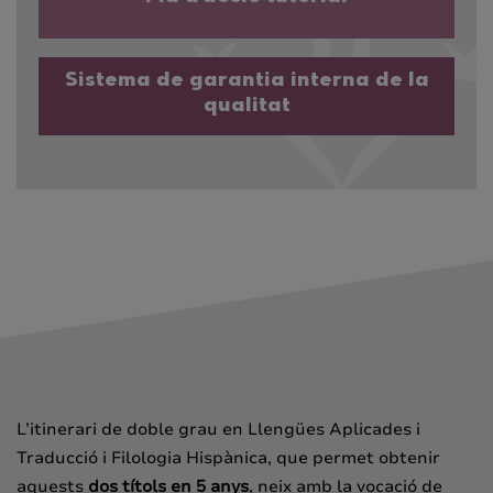
Sistema de garantia interna de la
qualitat
L’itinerari de doble grau en Llengües Aplicades i
Traducció i Filologia Hispànica, que permet obtenir
aquests
dos títols en 5 anys
, neix amb la vocació de