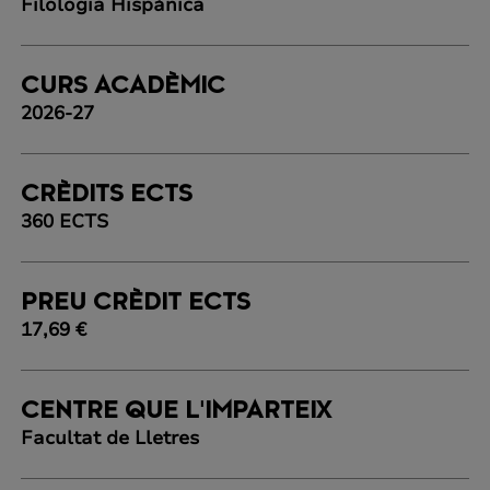
Filologia Hispànica
CURS ACADÈMIC
2026-27
CRÈDITS ECTS
360 ECTS
PREU CRÈDIT ECTS
17,69 €
CENTRE QUE L'IMPARTEIX
Facultat de Lletres