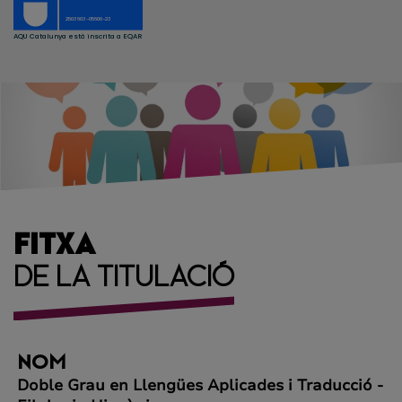
FITXA
DE LA TITULACIÓ
NOM
Doble Grau en Llengües Aplicades i Traducció -