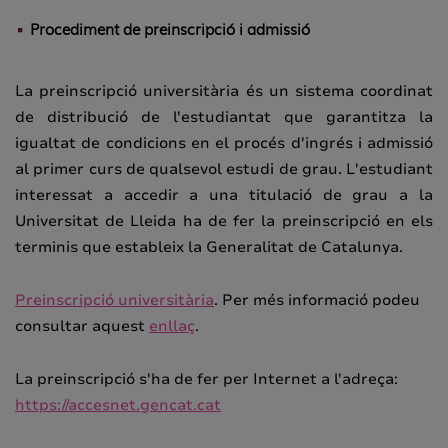
Procediment de preinscripció i admissió
La preinscripció universitària és un sistema coordinat
de distribució de l'estudiantat que garantitza la
igualtat de condicions en el procés d'ingrés i admissió
al primer curs de qualsevol estudi de grau. L'estudiant
interessat a accedir a una titulació de grau a la
Universitat de Lleida ha de fer la preinscripció en els
terminis que estableix la Generalitat de Catalunya.
Preinscripció universitària
. Per més informació podeu
consultar aquest
enllaç
.
La preinscripció s'ha de fer per Internet a l'adreça:
https://accesnet.gencat.cat