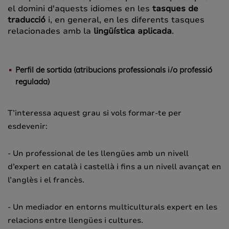
el domini d'aquests idiomes en les
tasques de
traducció
i, en general, en les diferents tasques
relacionades amb la
lingüística aplicada
.
Perfil de sortida (atribucions professionals i/o professió
regulada)
T’interessa aquest grau si vols formar-te per
esdevenir:
- Un professional de les llengües amb un nivell
d’expert en català i castellà i fins a un nivell avançat en
l’anglès i el francès.
- Un mediador en entorns multiculturals expert en les
relacions entre llengües i cultures.