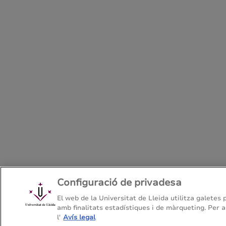
Configuració de privadesa
El web de la Universitat de Lleida utilitza galetes 
amb finalitats estadístiques i de màrqueting. Per a
l'
Avís legal