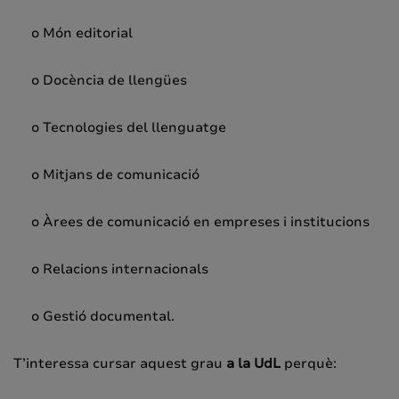
o Món editorial
o Docència de llengües
o Tecnologies del llenguatge
o Mitjans de comunicació
o Àrees de comunicació en empreses i institucions
o Relacions internacionals
o Gestió documental.
T’interessa cursar aquest grau
a la UdL
perquè: