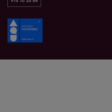
973 70 20 64