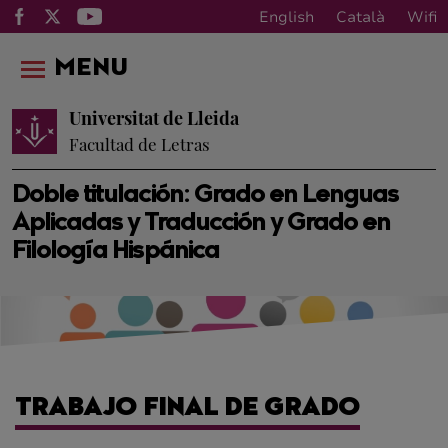
English
Català
Wifi
MENU
Universitat de Lleida
Facultad de Letras
Doble titulación: Grado en Lenguas
Aplicadas y Traducción y Grado en
Filología Hispánica
TRABAJO FINAL DE GRADO